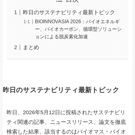
昨日のサステナビリティ最新トピック
BIOINNOVASIA 2026：バイオエネルギ
ー、バイオカーボン、循環型ソリューシ
ョンによる脱炭素化加速
まとめ
昨日のサステナビリティ最新トピック
昨日、2026年5月12日に投稿されたサステナビリ
ティ関連の記事、ニュースリリース、論文を徹底
検索した結果、該当するのはバイオマス・バイオ