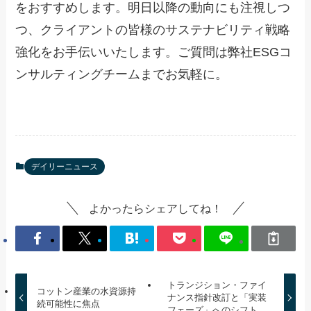
をおすすめします。明日以降の動向にも注視しつ
つ、クライアントの皆様のサステナビリティ戦略
強化をお手伝いいたします。ご質問は弊社ESGコ
ンサルティングチームまでお気軽に。
デイリーニュース
よかったらシェアしてね！
トランジション・ファイ
コットン産業の水資源持
ナンス指針改訂と「実装
続可能性に焦点
フェーズ」へのシフト