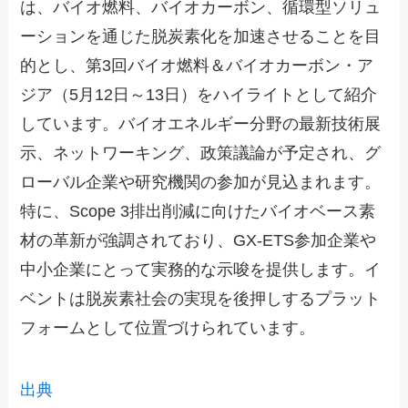
は、バイオ燃料、バイオカーボン、循環型ソリュ
ーションを通じた脱炭素化を加速させることを目
的とし、第3回バイオ燃料＆バイオカーボン・ア
ジア（5月12日～13日）をハイライトとして紹介
しています。バイオエネルギー分野の最新技術展
示、ネットワーキング、政策議論が予定され、グ
ローバル企業や研究機関の参加が見込まれます。
特に、Scope 3排出削減に向けたバイオベース素
材の革新が強調されており、GX-ETS参加企業や
中小企業にとって実務的な示唆を提供します。イ
ベントは脱炭素社会の実現を後押しするプラット
フォームとして位置づけられています。
出典